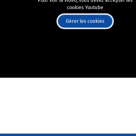
Pour voir la vidéo, vous devez accepter les
cookies Youtube
Gérer les cookies