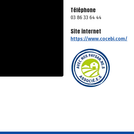
Téléphone
03 86 33 64 44
Site internet
https://www.cocebi.com/