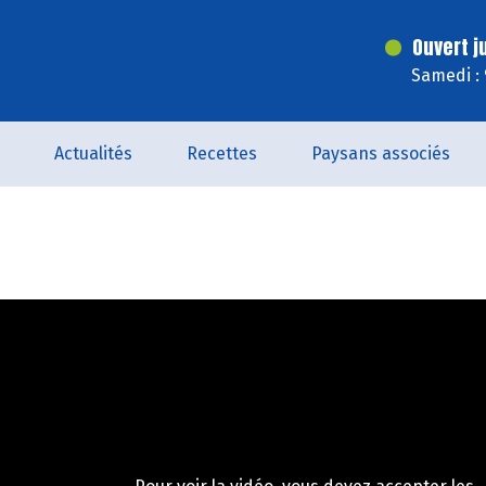
Ouvert j
Samedi :
Actualités
Recettes
Paysans associés