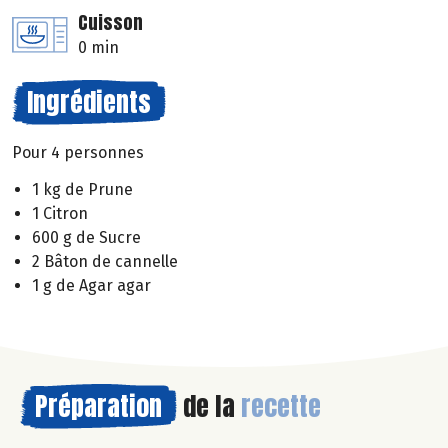
Cuisson
0 min
Ingrédients
Pour 4 personnes
1 kg de Prune
1 Citron
600 g de Sucre
2 Bâton de cannelle
1 g de Agar agar
Préparation
de la
recette