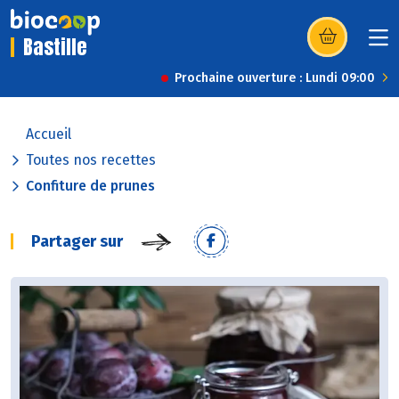
Bastille
(s’ouvre dans u
Prochaine ouverture : Lundi 09:00
Accueil
Toutes nos recettes
Confiture de prunes
Partager sur