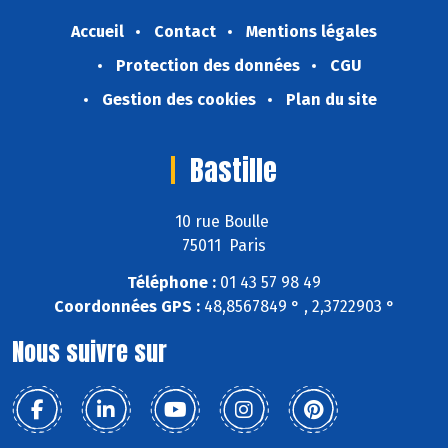
Accueil
Contact
Mentions légales
Protection des données
CGU
Gestion des cookies
Plan du site
Bastille
10 rue Boulle
75011 Paris
Téléphone :
01 43 57 98 49
Coordonnées GPS :
48,8567849 ° , 2,3722903 °
Nous suivre sur