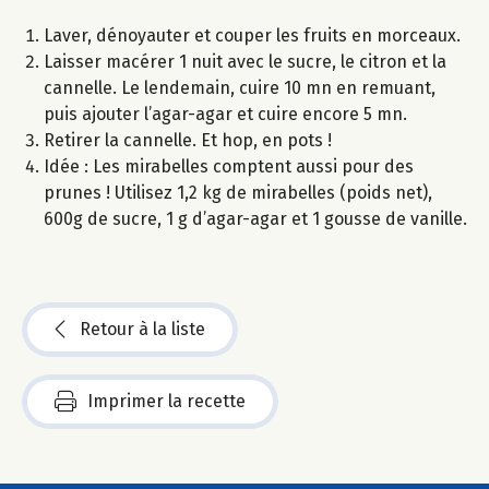
Laver, dénoyauter et couper les fruits en morceaux.
Laisser macérer 1 nuit avec le sucre, le citron et la
cannelle. Le lendemain, cuire 10 mn en remuant,
puis ajouter l’agar-agar et cuire encore 5 mn.
Retirer la cannelle. Et hop, en pots !
Idée : Les mirabelles comptent aussi pour des
prunes ! Utilisez 1,2 kg de mirabelles (poids net),
600g de sucre, 1 g d’agar-agar et 1 gousse de vanille.
Retour à la liste
Imprimer la recette