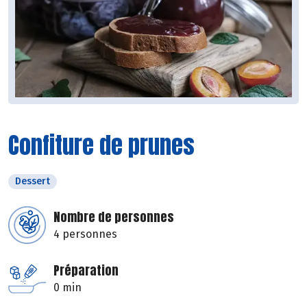
Confiture de prunes
Dessert
Nombre de personnes
4 personnes
Préparation
0 min