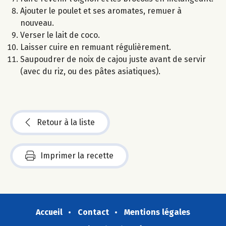
Ajouter le poulet et ses aromates, remuer à
nouveau.
Verser le lait de coco.
Laisser cuire en remuant régulièrement.
Saupoudrer de noix de cajou juste avant de servir
(avec du riz, ou des pâtes asiatiques).
Retour à la liste
Imprimer la recette
Accueil
Contact
Mentions légales