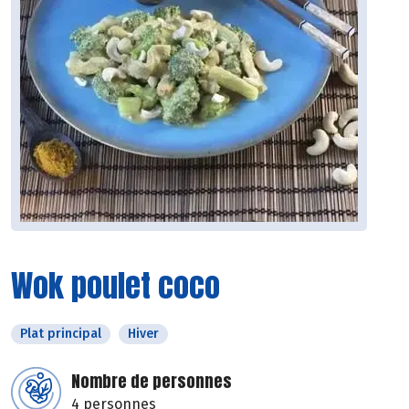
Wok poulet coco
Plat principal
Hiver
Nombre de personnes
4 personnes