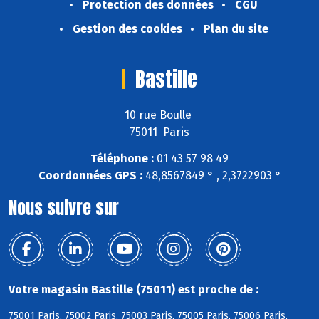
Protection des données
CGU
Gestion des cookies
Plan du site
Bastille
10 rue Boulle
75011 Paris
Téléphone :
01 43 57 98 49
Coordonnées GPS :
48,8567849 ° , 2,3722903 °
Nous suivre sur
Votre magasin Bastille (75011) est proche de :
75001 Paris, 75002 Paris, 75003 Paris, 75005 Paris, 75006 Paris,