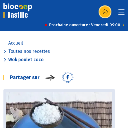
Bastille
(s’ouvre dans u
Prochaine ouverture : Vendredi 09:00
Accueil
Toutes nos recettes
Wok poulet coco
Partager sur