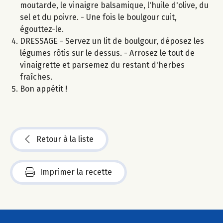
moutarde, le vinaigre balsamique, l'huile d'olive, du
sel et du poivre. - Une fois le boulgour cuit,
égouttez-le.
DRESSAGE - Servez un lit de boulgour, déposez les
légumes rôtis sur le dessus. - Arrosez le tout de
vinaigrette et parsemez du restant d'herbes
fraîches.
Bon appétit !
Retour à la liste
Imprimer la recette