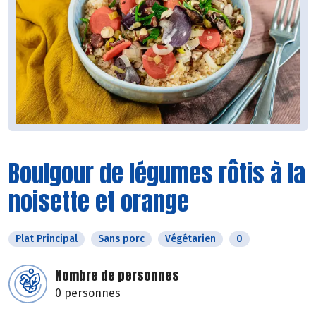
Boulgour de légumes rôtis à la
noisette et orange
Plat Principal
Sans porc
Végétarien
0
Nombre de personnes
0 personnes