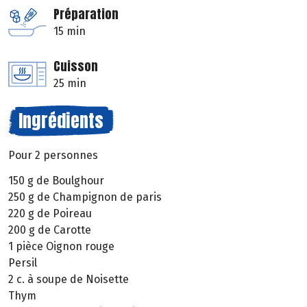
Préparation
15 min
Cuisson
25 min
Ingrédients
Pour 2 personnes
150 g de Boulghour
250 g de Champignon de paris
220 g de Poireau
200 g de Carotte
1 pièce Oignon rouge
Persil
2 c. à soupe de Noisette
Thym