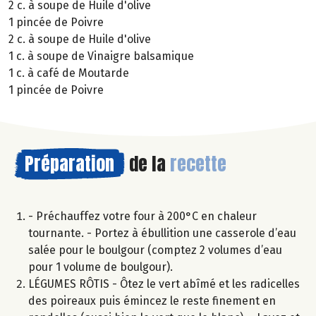
2 c. à soupe de Huile d'olive
1 pincée de Poivre
2 c. à soupe de Huile d'olive
1 c. à soupe de Vinaigre balsamique
1 c. à café de Moutarde
1 pincée de Poivre
Préparation
de la
recette
- Préchauffez votre four à 200°C en chaleur
tournante. - Portez à ébullition une casserole d’eau
salée pour le boulgour (comptez 2 volumes d’eau
pour 1 volume de boulgour).
LÉGUMES RÔTIS - Ôtez le vert abîmé et les radicelles
des poireaux puis émincez le reste finement en