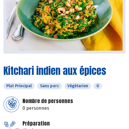
Kitchari indien aux épices
Plat Principal
Sans porc
Végétarien
0
Nombre de personnes
0 personnes
Préparation