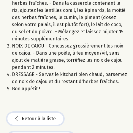
herbes fraîches. - Dans la casserole contenant le
riz, ajoutez les lentilles corail, les épinards, la moitié
des herbes fraîches, le cumin, le piment (dosez
selon votre palais, il est plutôt fort), le lait de coco,
du sel et du poivre. - Mélangez et laissez mijoter 15
minutes supplémentaires.
NOIX DE CAJOU - Concassez grossièrement les noix
de cajou. - Dans une poêle, à feu moyen/vif, sans
ajout de matière grasse, torréfiez les noix de cajou
pendant 2 minutes.
DRESSAGE - Servez le kitchari bien chaud, parsemez
de noix de cajou et du restant d'herbes fraîches.
Bon appétit !
Retour à la liste