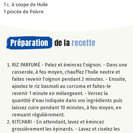
1 c. à soupe de Huile
1 pincée de Poivre
Préparation
de la
recette
RIZ PARFUMÉ - Pelez et émincez l'oignon. - Dans une
casserole, à feu moyen, chauffez l'huile neutre et
faites revenir l'oignon pendant 2 minutes. - Ensuite,
ajoutez le riz basmati au curcuma et faites-le
revenir 1 minute en mélangeant. - Versez la
quantité d'eau indiquée dans vos ingrédients puis
laissez cuire pendant 10 minutes, à feu moyen, en
remuant régulièrement.
KITCHARI - En attendant, lavez et émincez
grossièrement les épinards. - Lavez et ciselez les