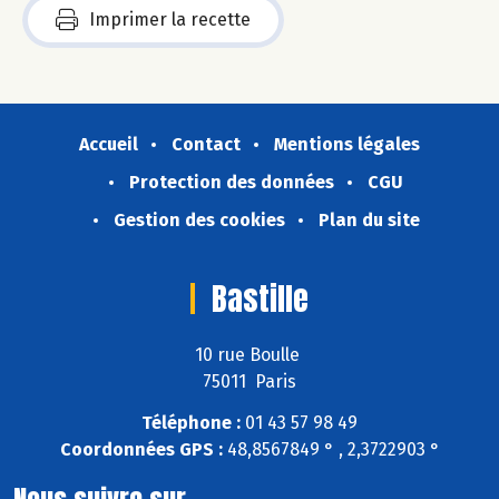
Imprimer la recette
Accueil
Contact
Mentions légales
Protection des données
CGU
Gestion des cookies
Plan du site
Bastille
10 rue Boulle
75011 Paris
Téléphone :
01 43 57 98 49
Coordonnées GPS :
48,8567849 ° , 2,3722903 °