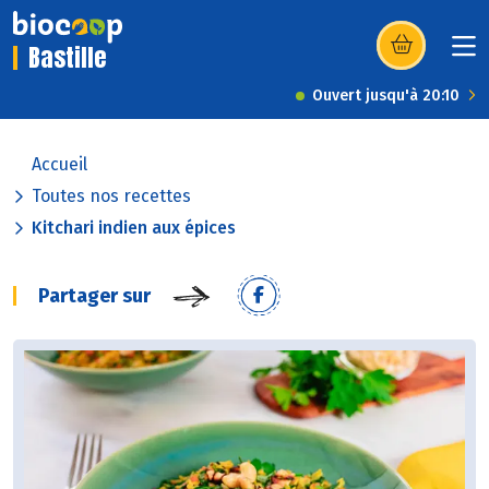
Bastille
(s’ouvre dans u
Ouvert jusqu'à 20:10
Accueil
Toutes nos recettes
Kitchari indien aux épices
Partager sur