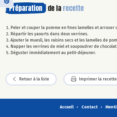
Préparation
de la
recette
Peler et couper la pomme en fines lamelles et arroser d
Répartir les yaourts dans deux verrines.
Ajouter le muesli, les raisins secs et les lamelles de p
Napper les verrines de miel et soupoudrer de chocolat
Déguster immédiatement au petit-déjeuner.
Retour à la liste
Imprimer la recette
Accueil
Contact
Menti