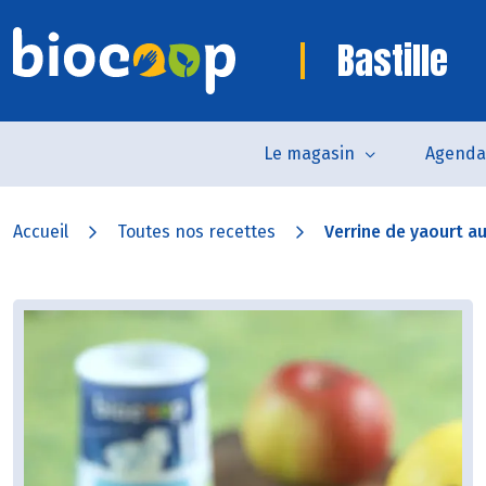
Bastille
Le magasin
Agenda
Accueil
Toutes nos recettes
Verrine de yaourt au