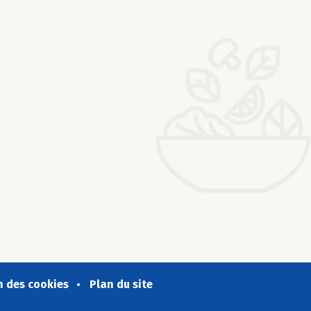
n des cookies
Plan du site