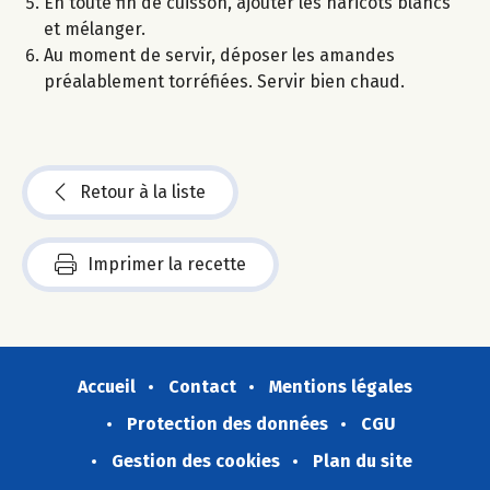
En toute fin de cuisson, ajouter les haricots blancs
et mélanger.
Au moment de servir, déposer les amandes
préalablement torréfiées. Servir bien chaud.
Retour à la liste
Imprimer la recette
Accueil
Contact
Mentions légales
Protection des données
CGU
Gestion des cookies
Plan du site