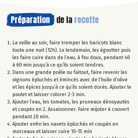
Préparation
de la
recette
La veille au soir, faire tremper les haricots blanc
toute une nuit (12h). Le lendemain, les égoutter puis
les faire cuire dans de l’eau, à feu doux, pendant 40
à 60 min jusqu’à ce qu’ils soient tendres.
Dans une grande poêle ou faitout, faire revenir les
oignons épluchés et émincés avec de l’huile d’olive
et les épices jusqu’à ce qu’ils soient dorés. Ajouter le
poulet et laisser colorer 2-3 min.
Ajouter l’eau, les tomates, les pruneaux dénoyautés
et coupés en 2. Assaisonner. Faire mijoter à couvert
pendant 20 min.
Ajouter enfin les navets épluchés et coupés en
morceaux et laisser cuire 10-15 min