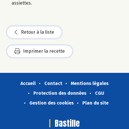
assiettes.
Retour à la liste
Imprimer la recette
Accueil
Contact
Mentions légales
Protection des données
CGU
Gestion des cookies
Plan du site
Bastille