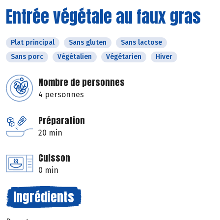
Entrée végétale au faux gras
Plat principal
Sans gluten
Sans lactose
Sans porc
Végétalien
Végétarien
Hiver
Nombre de personnes
4 personnes
Préparation
20 min
Cuisson
0 min
Ingrédients