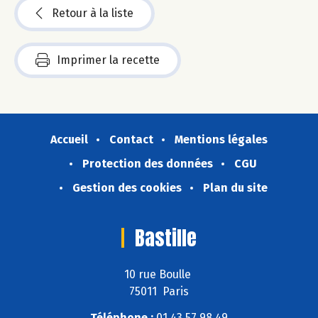
Retour à la liste
Imprimer la recette
Accueil
Contact
Mentions légales
Protection des données
CGU
Gestion des cookies
Plan du site
Bastille
10 rue Boulle
75011 Paris
Téléphone :
01 43 57 98 49