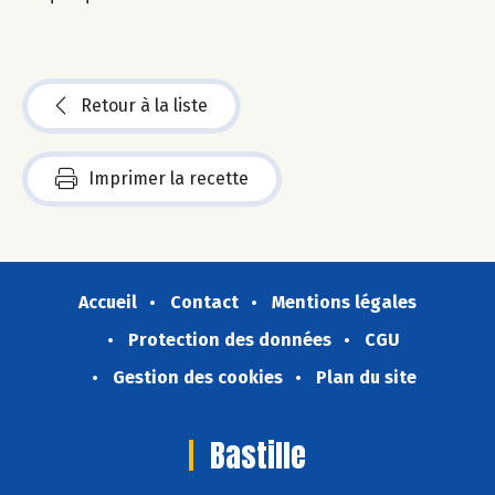
Retour à la liste
Imprimer la recette
Accueil
Contact
Mentions légales
Protection des données
CGU
Gestion des cookies
Plan du site
Bastille