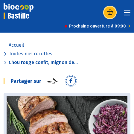
Bastille
(s’ouvre dans u
Prochaine ouverture à 09:00
Accueil
Toutes nos recettes
Chou rouge confit, mignon de...
Partager sur