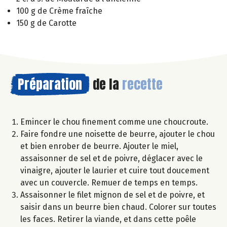
100 g de Crème fraîche
150 g de Carotte
Préparation
de la
recette
Emincer le chou finement comme une choucroute.
Faire fondre une noisette de beurre, ajouter le chou
et bien enrober de beurre. Ajouter le miel,
assaisonner de sel et de poivre, déglacer avec le
vinaigre, ajouter le laurier et cuire tout doucement
avec un couvercle. Remuer de temps en temps.
Assaisonner le filet mignon de sel et de poivre, et
saisir dans un beurre bien chaud. Colorer sur toutes
les faces. Retirer la viande, et dans cette poêle