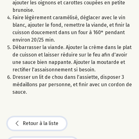
ajouter les oignons et carottes coupées en petite
brunoise.
Faire légèrement caramélisé, déglacer avec le vin
blanc, ajouter le fond, remettre la viande, et finir la
cuisson doucement dans un four à 160° pendant
environ 20/25 min.
Débarrasser la viande. Ajouter la crème dans le plat
de cuisson et laisser réduire sur le feu afin d'avoir
une sauce bien nappante. Ajouter la moutarde et
rectifier l'assaisonnement si besoin.
Dresser un lit de chou dans l'assiette, disposer 3
médaillons par personne, et finir avec un cordon de
sauce.
Retour à la liste