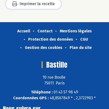
Imprimer la recette
Accueil
Contact
Mentions légales
Protection des données
CGU
Gestion des cookies
Plan du site
Bastille
10 rue Boulle
75011 Paris
Téléphone :
01 43 57 98 49
Coordonnées GPS :
48,8567849 ° , 2,3722903 °
Nous suivre sur