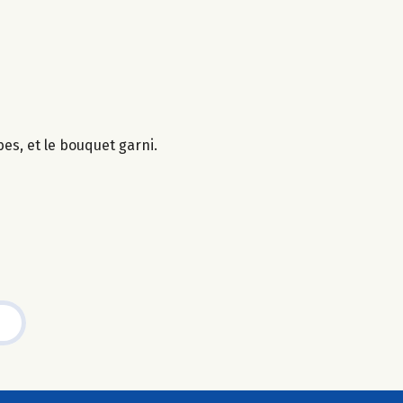
es, et le bouquet garni.