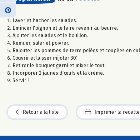
Laver et hacher les salades.
Emincer l'oignon et le faire revenir au beurre.
Ajouter les salades et le bouillon.
Remuer, saler et poivrer.
Rajouter les pommes de terre pelées et coupées en cub
Couvrir et laisser mijoter 30’.
Retirer le bouquet garni et mixer le tout.
Incorporer 2 jaunes d'œufs et la crème.
Servir !
Retour à la liste
Imprimer la recette