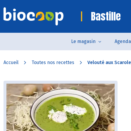
Bastille
Le magasin
Agenda
Accueil
Toutes nos recettes
Velouté aux Scarol