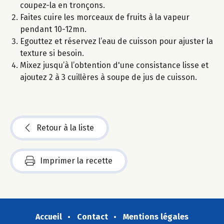
coupez-la en tronçons.
Faites cuire les morceaux de fruits à la vapeur
pendant 10-12mn.
Egouttez et réservez l’eau de cuisson pour ajuster la
texture si besoin.
Mixez jusqu’à l’obtention d'une consistance lisse et
ajoutez 2 à 3 cuillères à soupe de jus de cuisson.
Retour à la liste
Imprimer la recette
Accueil
Contact
Mentions légales