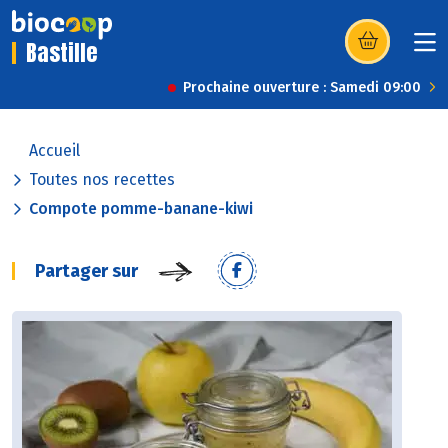
Bastille
(s’ouvre dans u
Prochaine ouverture : Samedi 09:00
Accueil
Toutes nos recettes
Compote pomme-banane-kiwi
Partager sur