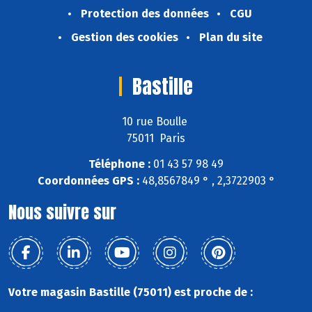
Protection des données
CGU
Gestion des cookies
Plan du site
Bastille
10 rue Boulle
75011 Paris
Téléphone :
01 43 57 98 49
Coordonnées GPS :
48,8567849 ° , 2,3722903 °
Nous suivre sur
Votre magasin Bastille (75011) est proche de :