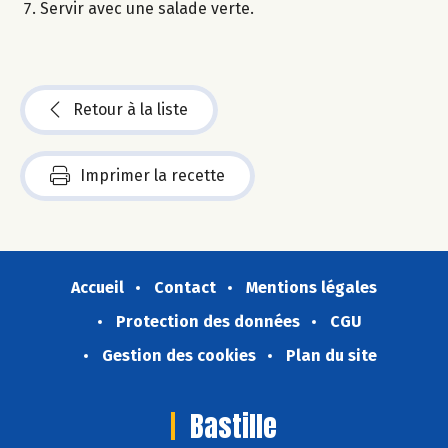
Servir avec une salade verte.
Retour à la liste
Imprimer la recette
Accueil
Contact
Mentions légales
Protection des données
CGU
Gestion des cookies
Plan du site
Bastille