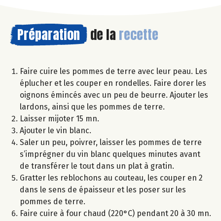
Préparation
de la
recette
Faire cuire les pommes de terre avec leur peau. Les
éplucher et les couper en rondelles. Faire dorer les
oignons émincés avec un peu de beurre. Ajouter les
lardons, ainsi que les pommes de terre.
Laisser mijoter 15 mn.
Ajouter le vin blanc.
Saler un peu, poivrer, laisser les pommes de terre
s’imprégner du vin blanc quelques minutes avant
de transférer le tout dans un plat à gratin.
Gratter les reblochons au couteau, les couper en 2
dans le sens de épaisseur et les poser sur les
pommes de terre.
Faire cuire à four chaud (220°C) pendant 20 à 30 mn.