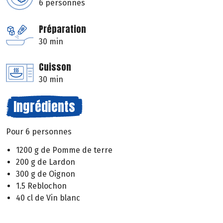
6 personnes
Préparation
30 min
Cuisson
30 min
Ingrédients
Pour 6 personnes
1200 g de Pomme de terre
200 g de Lardon
300 g de Oignon
1.5 Reblochon
40 cl de Vin blanc