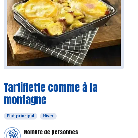
Tartiflette comme à la
montagne
Plat principal
Hiver
Nombre de personnes