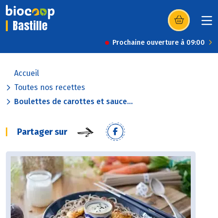
Bastille
(s’ouvre dans u
Prochaine ouverture à 09:00
Accueil
Toutes nos recettes
Boulettes de carottes et sauce...
Partager sur