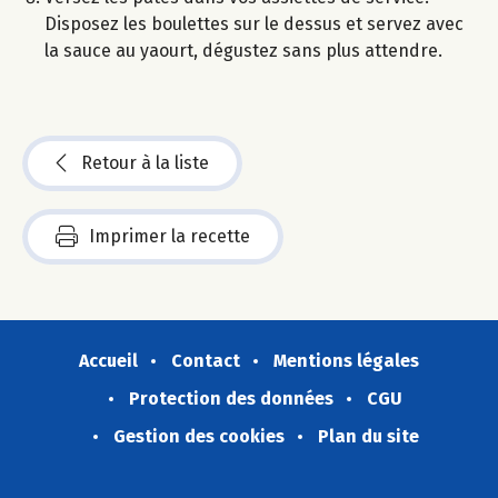
Disposez les boulettes sur le dessus et servez avec
la sauce au yaourt, dégustez sans plus attendre.
Retour à la liste
Imprimer la recette
Accueil
Contact
Mentions légales
Protection des données
CGU
Gestion des cookies
Plan du site