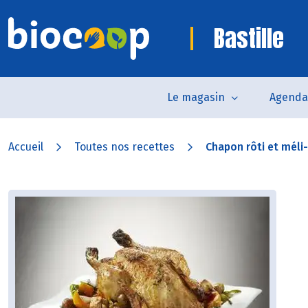
Bastille
Le magasin
Agenda
Accueil
Toutes nos recettes
Chapon rôti et méli-