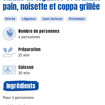
pain, noisette et coppa grillée
Entrée
Légumes
Sans lactose
Printemps
Nombre de personnes
4 personnes
Préparation
25 min
Cuisson
30 min
Ingrédients
Pour 4 personnes