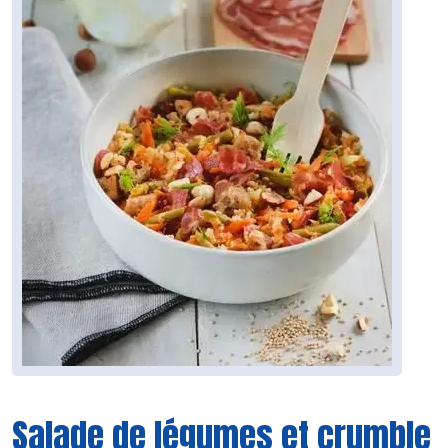
Salade de légumes et crumble