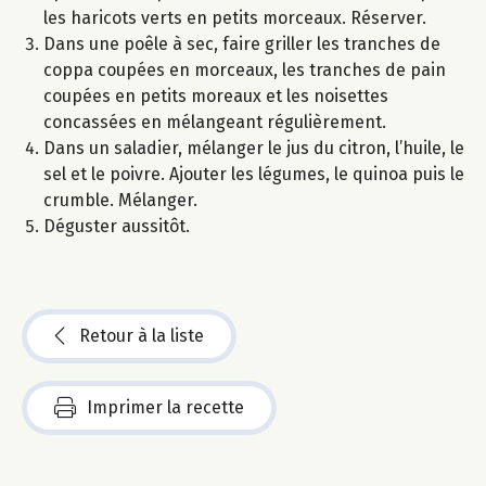
les haricots verts en petits morceaux. Réserver.
Dans une poêle à sec, faire griller les tranches de
coppa coupées en morceaux, les tranches de pain
coupées en petits moreaux et les noisettes
concassées en mélangeant régulièrement.
Dans un saladier, mélanger le jus du citron, l’huile, le
sel et le poivre. Ajouter les légumes, le quinoa puis le
crumble. Mélanger.
Déguster aussitôt.
Retour à la liste
Imprimer la recette