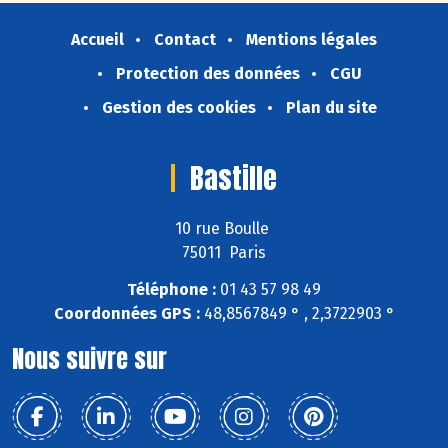
Accueil
Contact
Mentions légales
Protection des données
CGU
Gestion des cookies
Plan du site
Bastille
10 rue Boulle
75011 Paris
Téléphone :
01 43 57 98 49
Coordonnées GPS :
48,8567849 ° , 2,3722903 °
Nous suivre sur