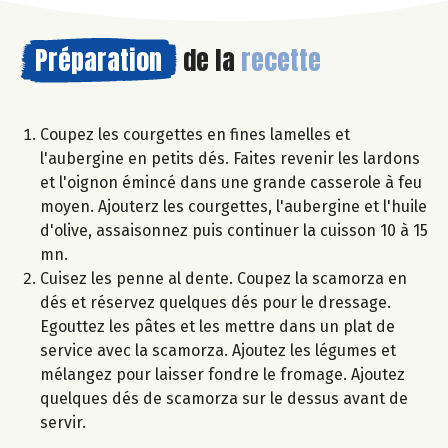
Préparation
de la
recette
Coupez les courgettes en fines lamelles et
l'aubergine en petits dés. Faites revenir les lardons
et l'oignon émincé dans une grande casserole à feu
moyen. Ajouterz les courgettes, l'aubergine et l'huile
d'olive, assaisonnez puis continuer la cuisson 10 à 15
mn.
Cuisez les penne al dente. Coupez la scamorza en
dés et réservez quelques dés pour le dressage.
Egouttez les pâtes et les mettre dans un plat de
service avec la scamorza. Ajoutez les légumes et
mélangez pour laisser fondre le fromage. Ajoutez
quelques dés de scamorza sur le dessus avant de
servir.