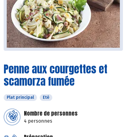
Penne aux courgettes et
scamorza fumée
Plat principal
Eté
Nombre de personnes
4 personnes