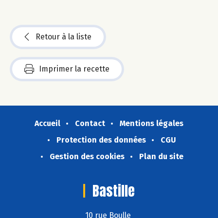
Retour à la liste
Imprimer la recette
Accueil
Contact
Mentions légales
Protection des données
CGU
Gestion des cookies
Plan du site
Bastille
10 rue Boulle