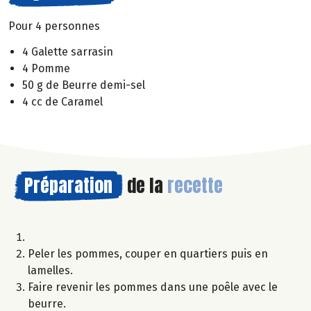
Pour 4 personnes
4 Galette sarrasin
4 Pomme
50 g de Beurre demi-sel
4 cc de Caramel
Préparation
de la
recette
Peler les pommes, couper en quartiers puis en
lamelles.
Faire revenir les pommes dans une poêle avec le
beurre.