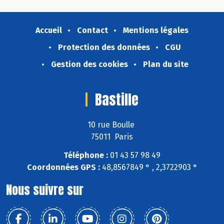
Accueil
Contact
Mentions légales
Protection des données
CGU
Gestion des cookies
Plan du site
Bastille
10 rue Boulle
75011 Paris
Téléphone :
01 43 57 98 49
Coordonnées GPS :
48,8567849 ° , 2,3722903 °
Nous suivre sur