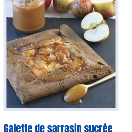
Galette de sarrasin sucrée