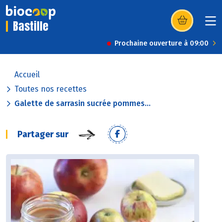
Bastille
(s’ouvre dans u
Prochaine ouverture à 09:00
Accueil
Toutes nos recettes
Galette de sarrasin sucrée pommes...
Partager sur