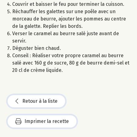
Couvrir et baisser le feu pour terminer la cuisson.
Réchauffer les galettes sur une poêle avec un
morceau de beurre, ajouter les pommes au centre
de la galette. Replier les bords.
Verser le caramel au beurre salé juste avant de
servir.
Déguster bien chaud.
Conseil : Réaliser votre propre caramel au beurre
salé avec 160 g de sucre, 80 g de beurre demi-sel et
20 cl de crème liquide.
Retour à la liste
Imprimer la recette