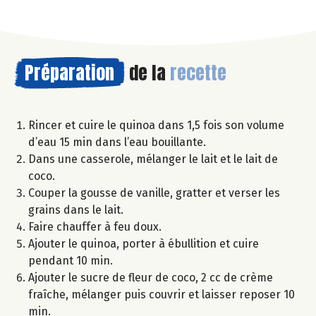
Préparation
de la
recette
Rincer et cuire le quinoa dans 1,5 fois son volume
d’eau 15 min dans l’eau bouillante.
Dans une casserole, mélanger le lait et le lait de
coco.
Couper la gousse de vanille, gratter et verser les
grains dans le lait.
Faire chauffer à feu doux.
Ajouter le quinoa, porter à ébullition et cuire
pendant 10 min.
Ajouter le sucre de fleur de coco, 2 cc de crème
fraîche, mélanger puis couvrir et laisser reposer 10
min.