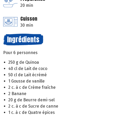
20 min
Cuisson
30 min
Ingrédients
Pour 6 personnes
250 g de Quinoa
40 cl de Lait de coco
50 cl de Lait écrémé
1 Gousse de vanille
2 c. à c de Crème fraîche
2 Banane
20 g de Beurre demi-sel
2 c. à c de Sucre de canne
1 c. à c de Quatre épices