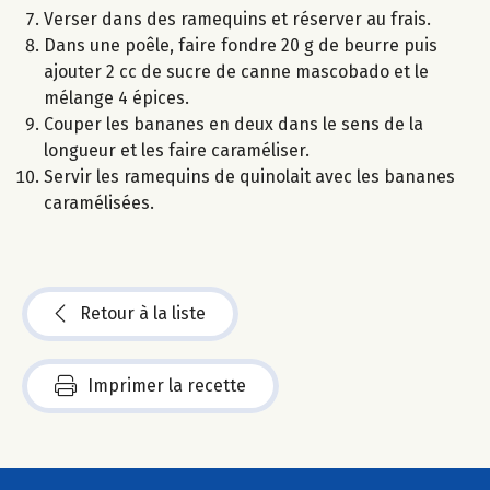
Verser dans des ramequins et réserver au frais.
Dans une poêle, faire fondre 20 g de beurre puis
ajouter 2 cc de sucre de canne mascobado et le
mélange 4 épices.
Couper les bananes en deux dans le sens de la
longueur et les faire caraméliser.
Servir les ramequins de quinolait avec les bananes
caramélisées.
Retour à la liste
Imprimer la recette