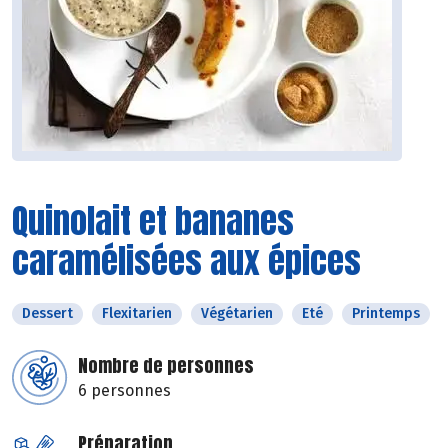
Quinolait et bananes
caramélisées aux épices
Dessert
Flexitarien
Végétarien
Eté
Printemps
Nombre de personnes
6 personnes
Préparation