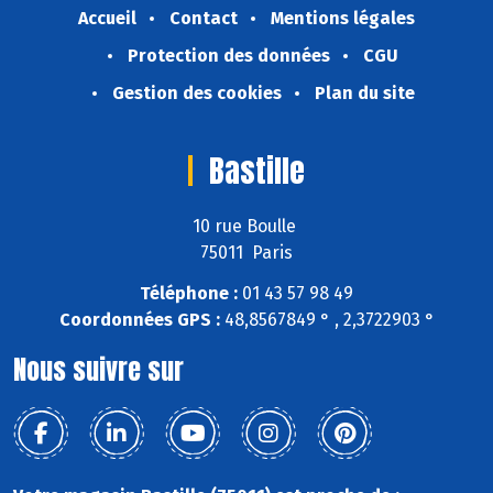
Accueil
Contact
Mentions légales
Protection des données
CGU
Gestion des cookies
Plan du site
Bastille
10 rue Boulle
75011 Paris
Téléphone :
01 43 57 98 49
Coordonnées GPS :
48,8567849 ° , 2,3722903 °
Nous suivre sur