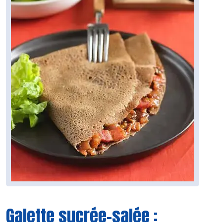
Galette sucrée-salée :