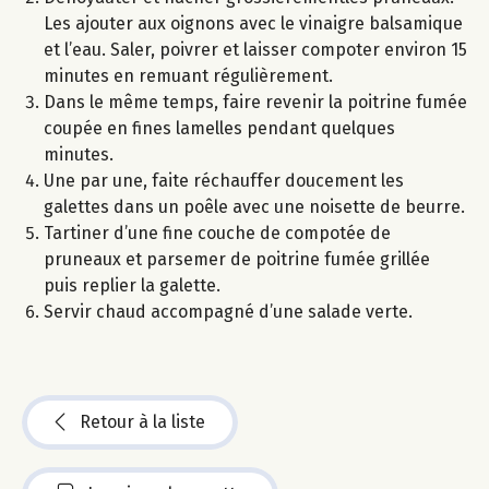
Les ajouter aux oignons avec le vinaigre balsamique
et l’eau. Saler, poivrer et laisser compoter environ 15
minutes en remuant régulièrement.
Dans le même temps, faire revenir la poitrine fumée
coupée en fines lamelles pendant quelques
minutes.
Une par une, faite réchauffer doucement les
galettes dans un poêle avec une noisette de beurre.
Tartiner d’une fine couche de compotée de
pruneaux et parsemer de poitrine fumée grillée
puis replier la galette.
Servir chaud accompagné d’une salade verte.
Retour à la liste