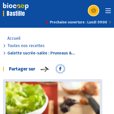
Bastille
(s’ouvre dans u
Prochaine ouverture : Lundi 09:00
Accueil
Toutes nos recettes
Galette sucrée-salée : Pruneaux &...
Partager sur