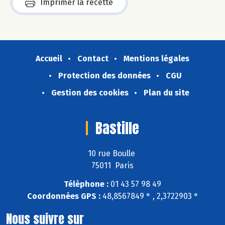
Imprimer la recette
Accueil
Contact
Mentions légales
Protection des données
CGU
Gestion des cookies
Plan du site
Bastille
10 rue Boulle
75011 Paris
Téléphone :
01 43 57 98 49
Coordonnées GPS :
48,8567849 ° , 2,3722903 °
Nous suivre sur