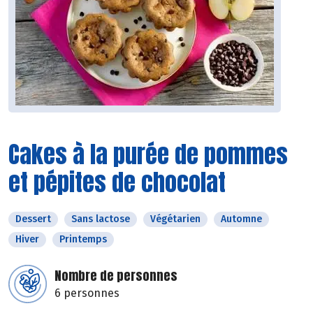
Cakes à la purée de pommes
et pépites de chocolat
Dessert
Sans lactose
Végétarien
Automne
Hiver
Printemps
Nombre de personnes
6 personnes