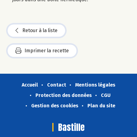
Retour à la liste
Imprimer la recette
Accueil
Contact
Mentions légales
Protection des données
CGU
Gestion des cookies
Plan du site
Bastille