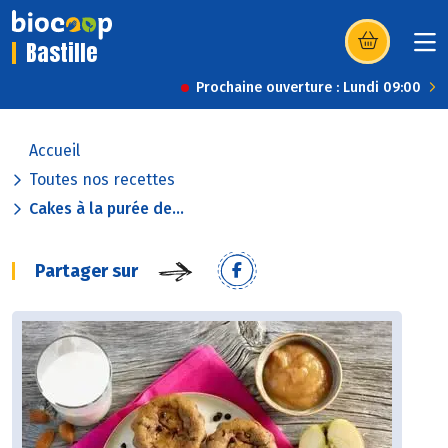
Bastille
(s’ouvre dans u
Prochaine ouverture : Lundi 09:00
Accueil
Toutes nos recettes
Cakes à la purée de...
Partager sur