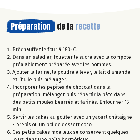
Préparation
de la
recette
Préchauffez le four à 180°C.
Dans un saladier, fouetter le sucre avec la compote
préalablement préparée avec les pommes.
Ajouter la farine, la poudre à lever, le lait d’amande
et l’huile puis mélanger.
Incorporer les pépites de chocolat dans la
préparation, mélanger puis répartir la pâte dans
des petits moules beurrés et farinés. Enfourner 15
min.
Servir les cakes au goûter avec un yaourt châtaigne
- brebis ou un bol de dessert coco.
Ces petits cakes moelleux se conservent quelques
jours dans une boîte hermétique.