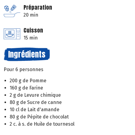
Préparation
20 min
Cuisson
15 min
Ingrédients
Pour 6 personnes
200 g de Pomme
160 g de Farine
2 g de Levure chimique
80 g de Sucre de canne
10 cl de Lait d'amande
80 g de Pépite de chocolat
2 c. à s. de Huile de tournesol