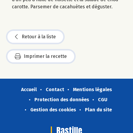
carotte. Parsemer de cacahuètes et déguster.
Retour à la liste
Imprimer la recette
Accueil
Contact
Mentions légales
Protection des données
CGU
Gestion des cookies
Plan du site
Bastille