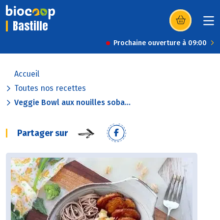
Bastille
(s’ouvre dans u
Prochaine ouverture à 09:00
Accueil
Toutes nos recettes
Veggie Bowl aux nouilles soba...
Partager sur