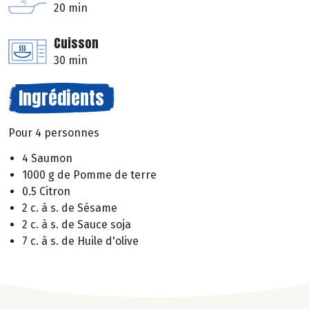
20 min
Cuisson
30 min
Ingrédients
Pour 4 personnes
4 Saumon
1000 g de Pomme de terre
0.5 Citron
2 c. à s. de Sésame
2 c. à s. de Sauce soja
7 c. à s. de Huile d'olive