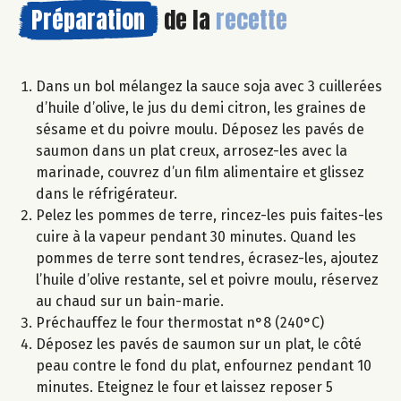
Préparation
de la
recette
Dans un bol mélangez la sauce soja avec 3 cuillerées
d’huile d’olive, le jus du demi citron, les graines de
sésame et du poivre moulu. Déposez les pavés de
saumon dans un plat creux, arrosez-les avec la
marinade, couvrez d’un film alimentaire et glissez
dans le réfrigérateur.
Pelez les pommes de terre, rincez-les puis faites-les
cuire à la vapeur pendant 30 minutes. Quand les
pommes de terre sont tendres, écrasez-les, ajoutez
l’huile d’olive restante, sel et poivre moulu, réservez
au chaud sur un bain-marie.
Préchauffez le four thermostat n°8 (240°C)
Déposez les pavés de saumon sur un plat, le côté
peau contre le fond du plat, enfournez pendant 10
minutes. Eteignez le four et laissez reposer 5