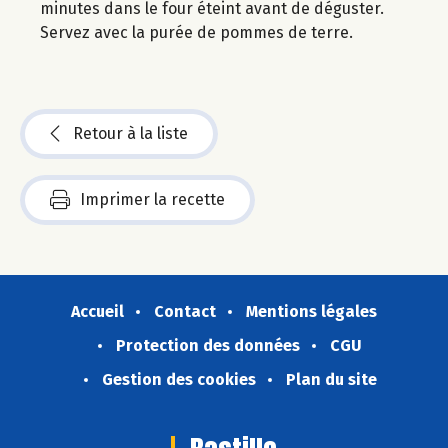
minutes dans le four éteint avant de déguster.
Servez avec la purée de pommes de terre.
Retour à la liste
Imprimer la recette
Accueil
Contact
Mentions légales
Protection des données
CGU
Gestion des cookies
Plan du site