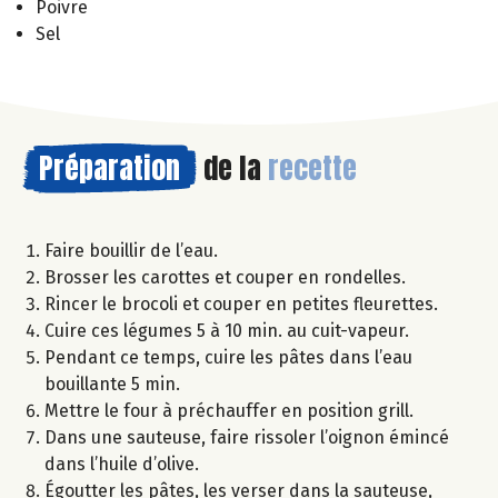
Poivre
Sel
Préparation
de la
recette
Faire bouillir de l’eau.
Brosser les carottes et couper en rondelles.
Rincer le brocoli et couper en petites fleurettes.
Cuire ces légumes 5 à 10 min. au cuit-vapeur.
Pendant ce temps, cuire les pâtes dans l’eau
bouillante 5 min.
Mettre le four à préchauffer en position grill.
Dans une sauteuse, faire rissoler l’oignon émincé
dans l’huile d’olive.
Égoutter les pâtes, les verser dans la sauteuse,