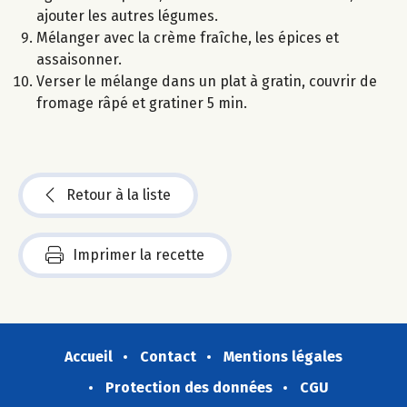
ajouter les autres légumes.
Mélanger avec la crème fraîche, les épices et
assaisonner.
Verser le mélange dans un plat à gratin, couvrir de
fromage râpé et gratiner 5 min.
Retour à la liste
Imprimer la recette
Accueil
Contact
Mentions légales
Protection des données
CGU