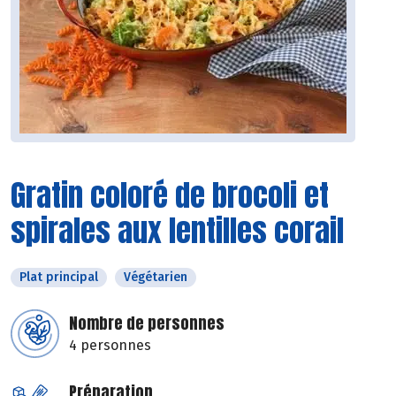
Gratin coloré de brocoli et
spirales aux lentilles corail
Plat principal
Végétarien
Nombre de personnes
4 personnes
Préparation