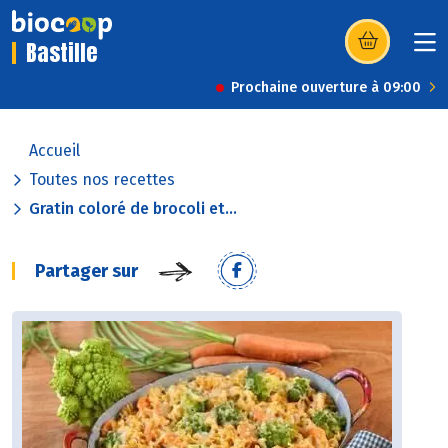
Bastille
(s’ouvre dans u
Prochaine ouverture à 09:00
Accueil
Toutes nos recettes
Gratin coloré de brocoli et...
Partager sur