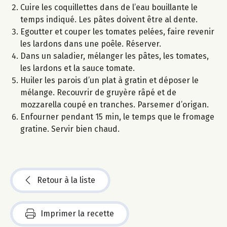
Cuire les coquillettes dans de l’eau bouillante le
temps indiqué. Les pâtes doivent être al dente.
Egoutter et couper les tomates pelées, faire revenir
les lardons dans une poêle. Réserver.
Dans un saladier, mélanger les pâtes, les tomates,
les lardons et la sauce tomate.
Huiler les parois d’un plat à gratin et déposer le
mélange. Recouvrir de gruyère râpé et de
mozzarella coupé en tranches. Parsemer d’origan.
Enfourner pendant 15 min, le temps que le fromage
gratine. Servir bien chaud.
Retour à la liste
Imprimer la recette