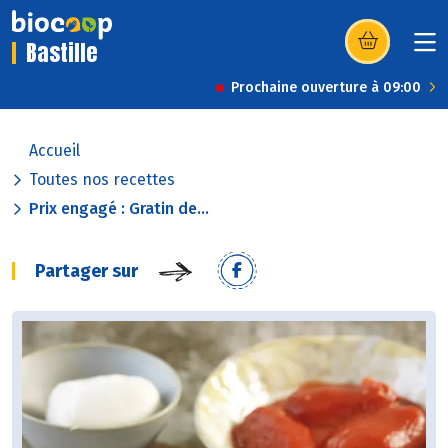
Bastille
(s’ouvre dans u
Prochaine ouverture à 09:00
Accueil
Toutes nos recettes
Prix engagé : Gratin de...
Partager sur