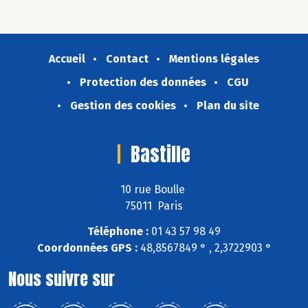
Accueil
Contact
Mentions légales
Protection des données
CGU
Gestion des cookies
Plan du site
Bastille
10 rue Boulle
75011 Paris
Téléphone :
01 43 57 98 49
Coordonnées GPS :
48,8567849 ° , 2,3722903 °
Nous suivre sur