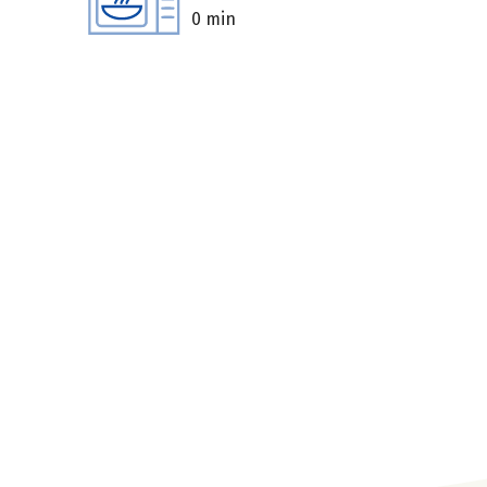
0 min