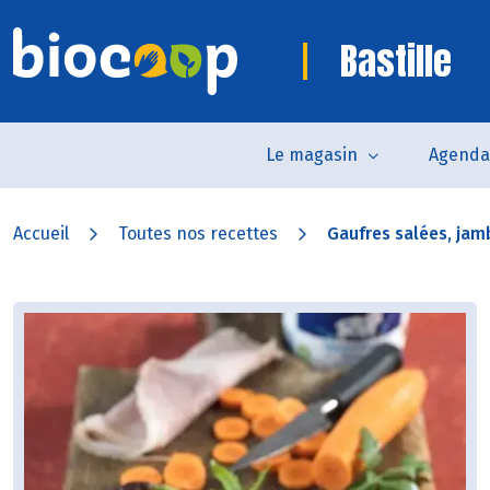
Bastille
Le magasin
Agenda
Accueil
Toutes nos recettes
Gaufres salées, jamb