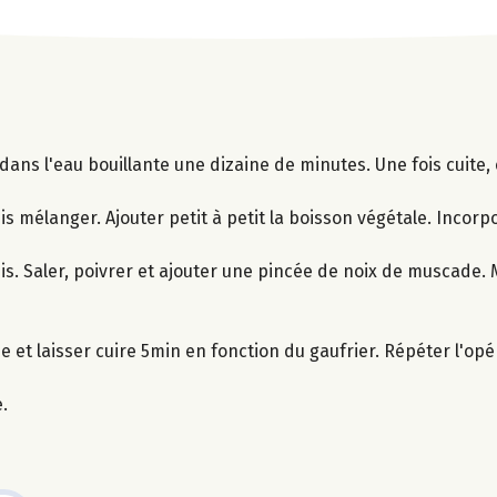
 dans l'eau bouillante une dizaine de minutes. Une fois cuite,
puis mélanger. Ajouter petit à petit la boisson végétale. Incorp
is. Saler, poivrer et ajouter une pincée de noix de muscade.
et laisser cuire 5min en fonction du gaufrier. Répéter l'opé
.