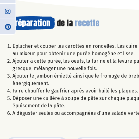
Préparation
de la
recette
Eplucher et couper les carottes en rondelles. Les cuire
au mixeur pour obtenir une purée homogène et lisse.
Ajouter à cette purée, les oeufs, la farine et la levure 
grecque, mélanger une nouvelle fois.
Ajouter le jambon émietté ainsi que le fromage de breb
énergiquement.
Faire chauffer le gaufrier après avoir huilé les plaques.
Déposer une cuillère à soupe de pâte sur chaque plaque 
épuisement de la pâte.
A déguster seules ou accompagnées d'une salade verte