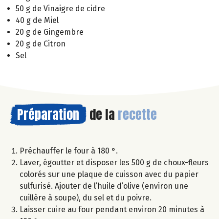
50 g de Vinaigre de cidre
40 g de Miel
20 g de Gingembre
20 g de Citron
Sel
Préparation
de la
recette
Préchauffer le four à 180 °.
Laver, égoutter et disposer les 500 g de choux-fleurs
colorés sur une plaque de cuisson avec du papier
sulfurisé. Ajouter de l’huile d’olive (environ une
cuillère à soupe), du sel et du poivre.
Laisser cuire au four pendant environ 20 minutes à