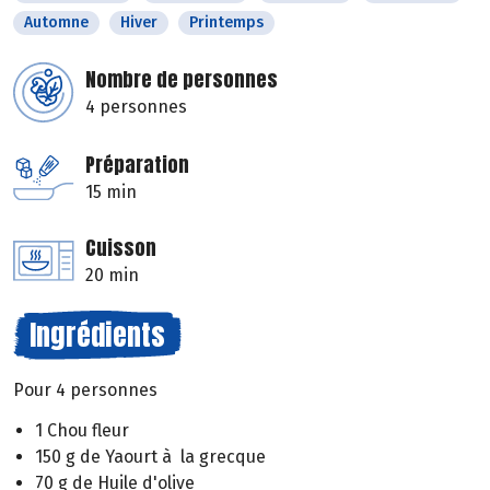
Automne
Hiver
Printemps
Nombre de personnes
4 personnes
Préparation
15 min
Cuisson
20 min
Ingrédients
Pour 4 personnes
1 Chou fleur
150 g de Yaourt à la grecque
70 g de Huile d'olive