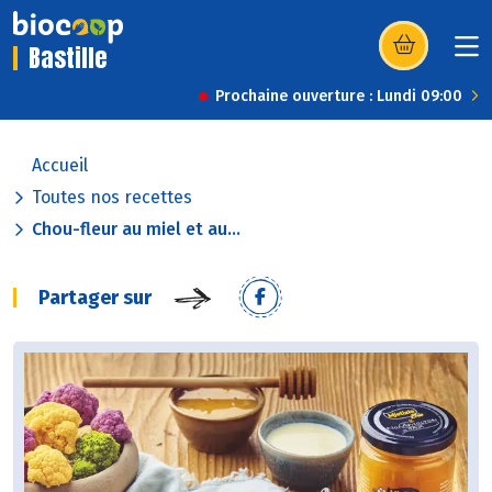
Bastille
(s’ouvre dans u
Prochaine ouverture : Lundi 09:00
Accueil
Toutes nos recettes
Chou-fleur au miel et au...
Partager sur