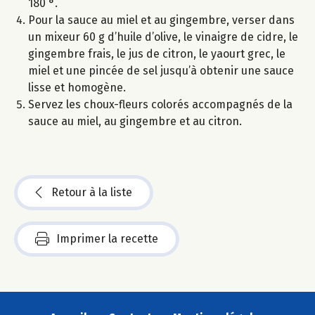
180 °.
Pour la sauce au miel et au gingembre, verser dans
un mixeur 60 g d’huile d’olive, le vinaigre de cidre, le
gingembre frais, le jus de citron, le yaourt grec, le
miel et une pincée de sel jusqu’à obtenir une sauce
lisse et homogène.
Servez les choux-fleurs colorés accompagnés de la
sauce au miel, au gingembre et au citron.
Retour à la liste
Imprimer la recette