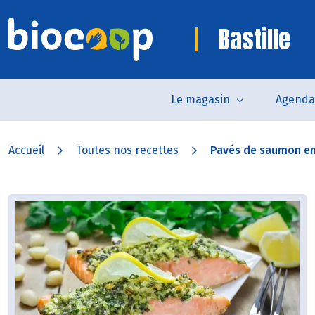
Bastille
Le magasin
Agenda
Accueil
Toutes nos recettes
Pavés de saumon en 