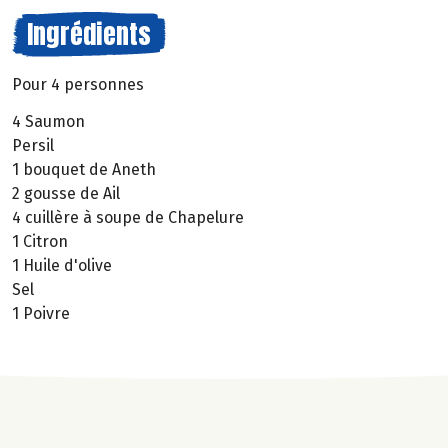
Ingrédients
Pour 4 personnes
4 Saumon
Persil
1 bouquet de Aneth
2 gousse de Ail
4 cuillère à soupe de Chapelure
1 Citron
1 Huile d'olive
Sel
1 Poivre