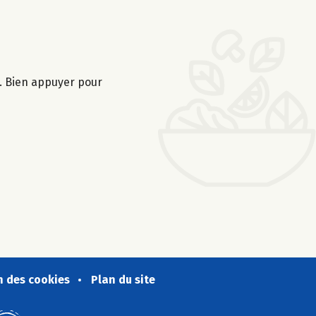
s. Bien appuyer pour
n des cookies
Plan du site