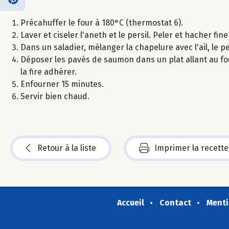
Précahuffer le four à 180°C (thermostat 6).
Laver et ciseler l'aneth et le persil. Peler et hacher fin
Dans un saladier, mélanger la chapelure avec l'ail, le per
Déposer les pavés de saumon dans un plat allant au fo
la fire adhérer.
Enfourner 15 minutes.
Servir bien chaud.
Retour à la liste
Imprimer la recette
Accueil
Contact
Menti