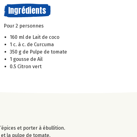
Ingrédients
Pour 2 personnes
160 ml de Lait de coco
1 c. à c. de Curcuma
350 g de Pulpe de tomate
1 gousse de Ail
0.5 Citron vert
épices et porter à ébullition.
 et la pulpe de tomate.