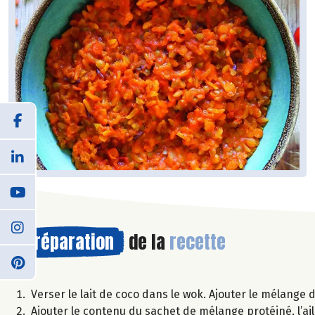
Préparation
de la
recette
Verser le lait de coco dans le wok. Ajouter le mélange d’
Ajouter le contenu du sachet de mélange protéiné, l’ail