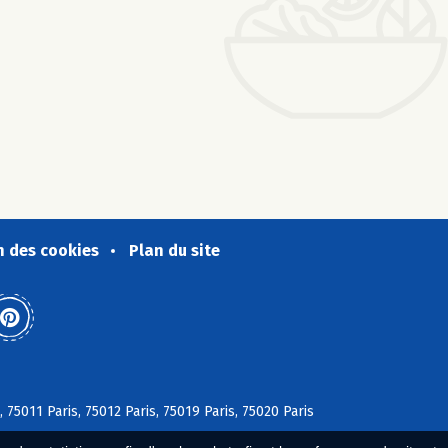
n des cookies
Plan du site
, 75011 Paris, 75012 Paris, 75019 Paris, 75020 Paris