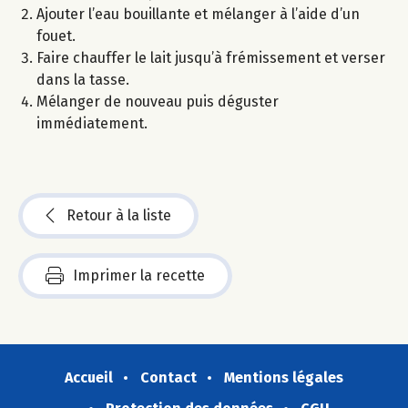
Ajouter l’eau bouillante et mélanger à l’aide d’un
fouet.
Faire chauffer le lait jusqu’à frémissement et verser
dans la tasse.
Mélanger de nouveau puis déguster
immédiatement.
Retour à la liste
Imprimer la recette
Accueil
Contact
Mentions légales