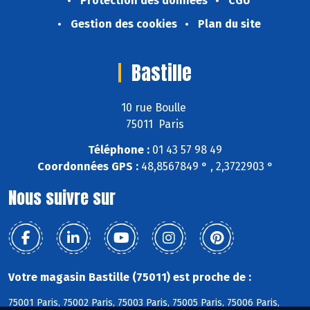
Protection des données
CGU
Gestion des cookies
Plan du site
Bastille
10 rue Boulle
75011 Paris
Téléphone :
01 43 57 98 49
Coordonnées GPS :
48,8567849 ° , 2,3722903 °
Nous suivre sur
Votre magasin Bastille (75011) est proche de :
75001 Paris, 75002 Paris, 75003 Paris, 75005 Paris, 75006 Paris,