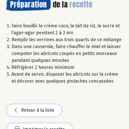
Préparation
de la
recette
Faire bouillir la crème coco, le lait de riz, le sucre et
l’agar-agar pendant 2 à 3 mn
Remplir les verrines aux trois quarts de ce mélange
Dans une casserole, faire chauffer le miel et laisser
compoter les abricots coupés en petits morceaux
pendant quelques minutes
Réfrigérer 2 heures minimum
Avant de servir, disposer les abricots sur la crème
et décorer avec quelques pistaches concassées
Retour à la liste