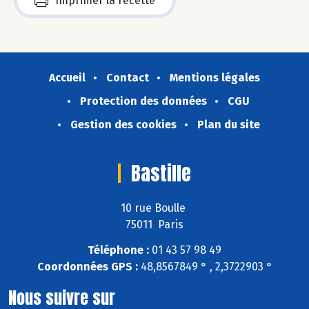
Imprimer la recette
Accueil
Contact
Mentions légales
Protection des données
CGU
Gestion des cookies
Plan du site
Bastille
10 rue Boulle
75011 Paris
Téléphone :
01 43 57 98 49
Coordonnées GPS :
48,8567849 ° , 2,3722903 °
Nous suivre sur