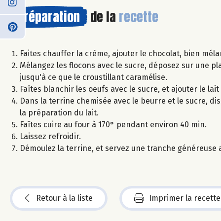
Préparation
de la
recette
Faites chauffer la crème, ajouter le chocolat, bien méla
Mélangez les flocons avec le sucre, déposez sur une pl
jusqu'à ce que le croustillant caramélise.
Faîtes blanchir les oeufs avec le sucre, et ajouter le lait
Dans la terrine chemisée avec le beurre et le sucre, dis
la préparation du lait.
Faîtes cuire au four à 170° pendant environ 40 min.
Laissez refroidir.
Démoulez la terrine, et servez une tranche généreuse a
Retour à la liste
Imprimer la recette