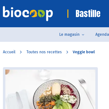
Bastille
Le magasin
Agenda
Accueil
Toutes nos recettes
Veggie bowl